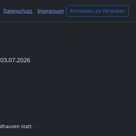
Datenschutz
Impressum
Anmelden als Verwalter
 03.07.2026
Nächstes
ldhausen statt.